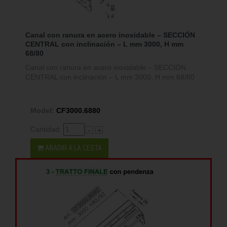
Canal con ranura en acero inoxidable – SECCIÓN
CENTRAL con inclinación – L mm 3000, H mm
68/80
Canal con ranura en acero inoxidable – SECCIÓN
CENTRAL con inclinación – L mm 3000, H mm 68/80
Model:
CF3000.6880
Cantidad:
-
+
AÑADIR A LA CESTA