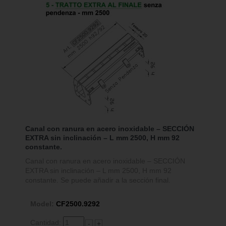
Canal con ranura en acero inoxidable – SECCIÓN
EXTRA sin inclinación – L mm 2500, H mm 92
constante.
Canal con ranura en acero inoxidable – SECCIÓN
EXTRA sin inclinación – L mm 2500, H mm 92
constante. Se puede añadir a la sección final.
Model:
CF2500.9292
Cantidad:
-
+