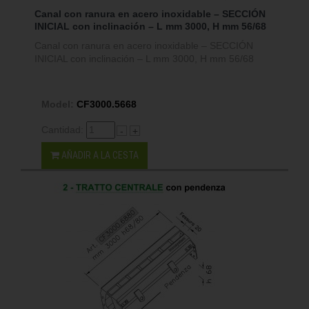
Canal con ranura en acero inoxidable – SECCIÓN
INICIAL con inclinación – L mm 3000, H mm 56/68
Canal con ranura en acero inoxidable – SECCIÓN
INICIAL con inclinación – L mm 3000, H mm 56/68
Model:
CF3000.5668
Cantidad:
-
+
AÑADIR A LA CESTA