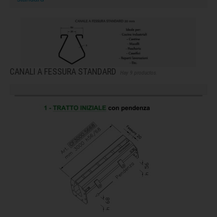
CANALI A FESSURA STANDARD
Hay 9 productos.