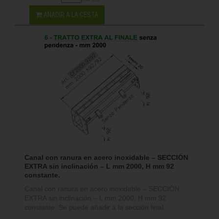
AÑADIR A LA CESTA
Canal con ranura en acero inoxidable – SECCIÓN
EXTRA sin inclinación – L mm 2000, H mm 92
constante.
Canal con ranura en acero inoxidable – SECCIÓN
EXTRA sin inclinación – L mm 2000, H mm 92
constante. Se puede añadir a la sección final.