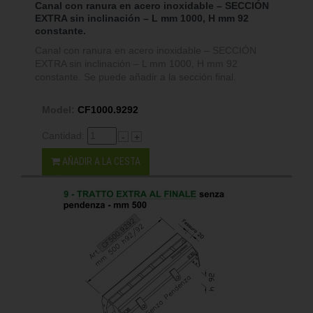
Canal con ranura en acero inoxidable – SECCIÓN
EXTRA sin inclinación – L mm 1000, H mm 92
constante.
Canal con ranura en acero inoxidable – SECCIÓN
EXTRA sin inclinación – L mm 1000, H mm 92
constante. Se puede añadir a la sección final.
Model:
CF1000.9292
Cantidad:
-
+
AÑADIR A LA CESTA