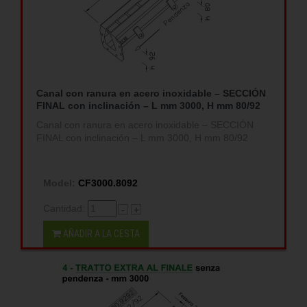
Canal con ranura en acero inoxidable – SECCIÓN
FINAL con inclinación – L mm 3000, H mm 80/92
Canal con ranura en acero inoxidable – SECCIÓN
FINAL con inclinación – L mm 3000, H mm 80/92
Model:
CF3000.8092
Cantidad:
-
+
AÑADIR A LA CESTA