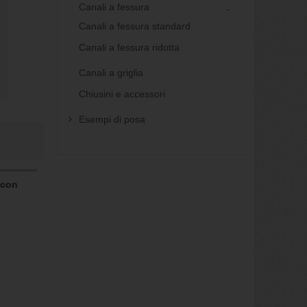
Canali a fessura
Canali a fessura standard
Canali a fessura ridotta
Canali a griglia
Chiusini e accessori
Esempi di posa
 con