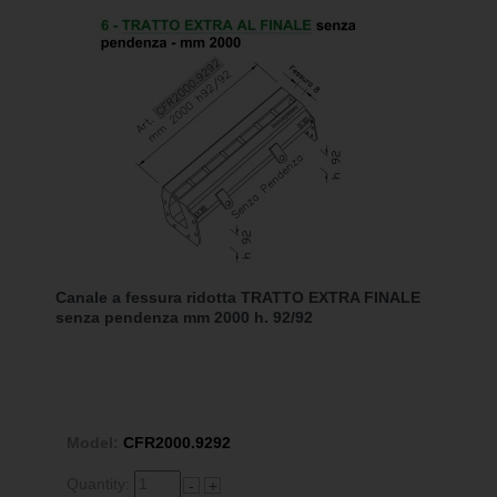
Canale a fessura ridotta TRATTO EXTRA FINALE
senza pendenza mm 2000 h. 92/92
Model:
CFR2000.9292
Quantity:
-
+