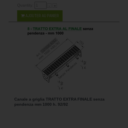
Quantity:
-
+
AJOUTER AU PANIER
Canale a griglia TRATTO EXTRA FINALE senza
pendenza mm 1000 h. 92/92