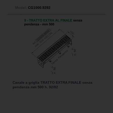
Model:
CG1000.9292
Canale a griglia TRATTO EXTRA FINALE senza
pendenza mm 500 h. 92/92