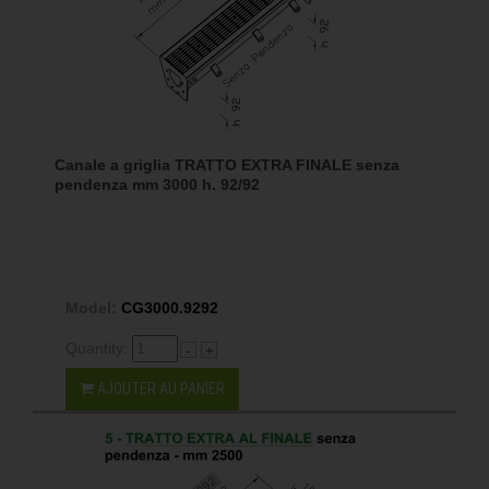
Canale a griglia TRATTO EXTRA FINALE senza
pendenza mm 3000 h. 92/92
Model:
CG3000.9292
Quantity:
-
+
AJOUTER AU PANIER