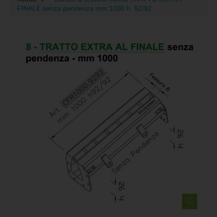
FINALE senza pendenza mm 1000 h. 92/92