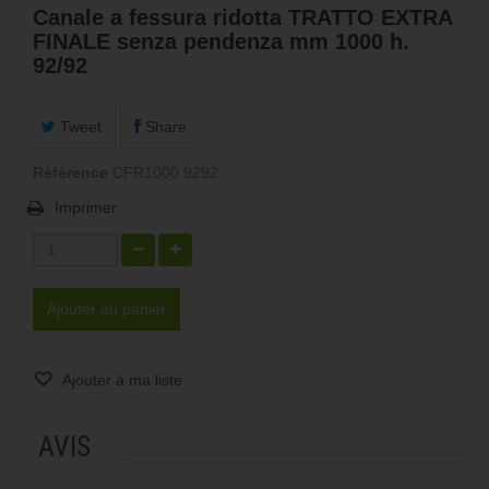
Canale a fessura ridotta TRATTO EXTRA
FINALE senza pendenza mm 1000 h.
92/92
Tweet
Share
Référence
CFR1000.9292
Imprimer
Ajouter au panier
Ajouter à ma liste
AVIS