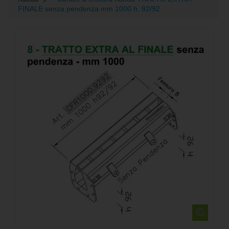
FINALE senza pendenza mm 1000 h. 92/92