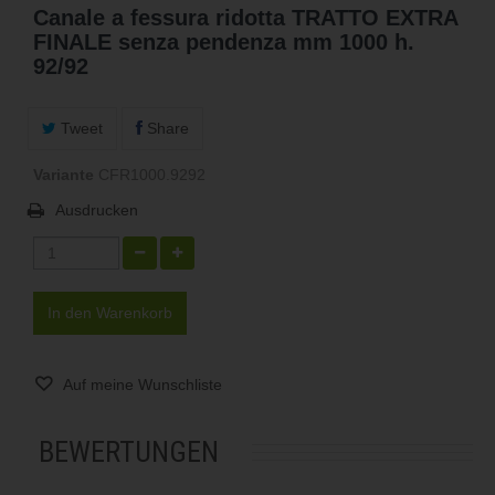
Canale a fessura ridotta TRATTO EXTRA
FINALE senza pendenza mm 1000 h.
92/92
Tweet
Share
Variante
CFR1000.9292
Ausdrucken
In den Warenkorb
Auf meine Wunschliste
BEWERTUNGEN