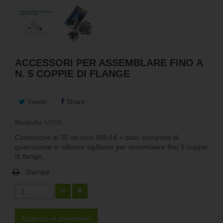
ACCESSORI PER ASSEMBLARE FINO A
N. 5 COPPIE DI FLANGE
Tweet
Share
Modello
M8S5
Confezione di 30 viti inox M8x14 + dadi, completa di
guarnizione in silicone sigillante per assemblare fino 5 coppie
di flange.
Stampa
Aggiungi al preventivo