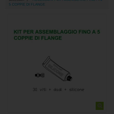
5 COPPIE DI FLANGE