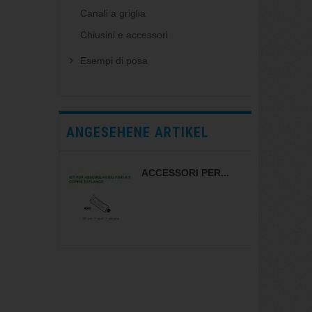
Canali a griglia
Chiusini e accessori
Esempi di posa
ANGESEHENE ARTIKEL
ACCESSORI PER...