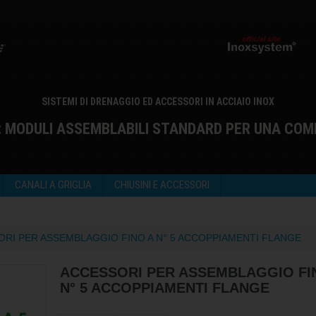
SISTEMI DI DRENAGGIO ED ACCESSORI IN ACCIAIO INOX
: MODULI ASSEMBLABILI STANDARD PER UNA COM
CANALI A GRIGLIA
CHIUSINI E ACCESSORI
RI PER ASSEMBLAGGIO FINO A N° 5 ACCOPPIAMENTI FLANGE
ACCESSORI PER ASSEMBLAGGIO FI
N° 5 ACCOPPIAMENTI FLANGE