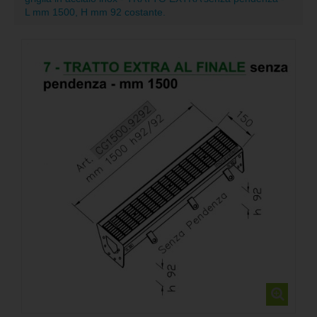
L mm 1500, H mm 92 costante.