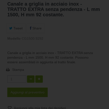
Canale a griglia in acciaio inox -
TRATTO EXTRA senza pendenza - L mm
1500, H mm 92 costante.
Tweet
Share
Modello
CG1500.9292
Canale a griglia in acciaio inox - TRATTO EXTRA senza
pendenza - L mm 1500, H mm 92 costante. Possono
essere assemblati in aggiunta al tratto finale.
Stampa
Aggiungi al preventivo
Aggiungi alla mia lista dei desideri