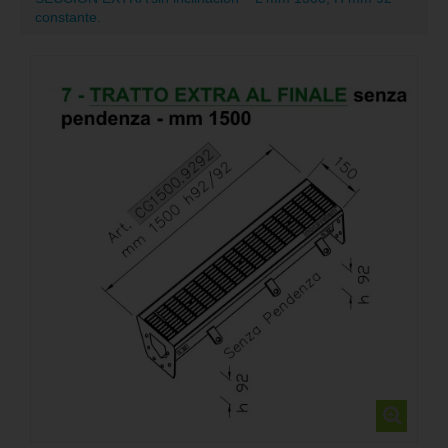
constante.