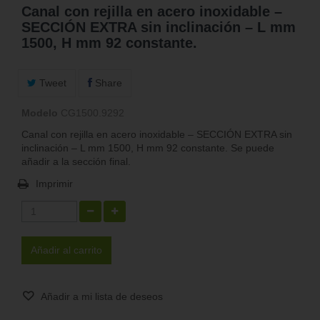
Canal con rejilla en acero inoxidable –
SECCIÓN EXTRA sin inclinación – L mm
1500, H mm 92 constante.
Tweet
Share
Modelo
CG1500.9292
Canal con rejilla en acero inoxidable – SECCIÓN EXTRA sin
inclinación – L mm 1500, H mm 92 constante. Se puede
añadir a la sección final.
Imprimir
Añadir al carrito
Añadir a mi lista de deseos