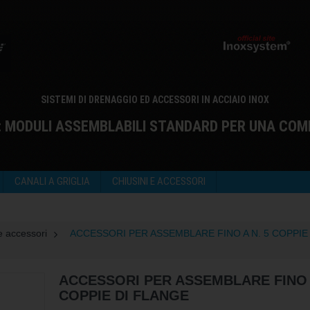
SISTEMI DI DRENAGGIO ED ACCESSORI IN ACCIAIO INOX
: MODULI ASSEMBLABILI STANDARD PER UNA COM
CANALI A GRIGLIA
CHIUSINI E ACCESSORI
e accessori
>
ACCESSORI PER ASSEMBLARE FINO A N. 5 COPPIE 
ACCESSORI PER ASSEMBLARE FINO A
COPPIE DI FLANGE