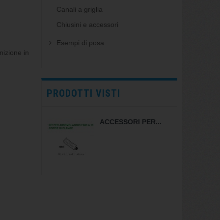
Canali a griglia
Chiusini e accessori
Esempi di posa
nizione in
PRODOTTI VISTI
ACCESSORI PER...