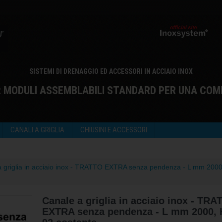
SISTEMI DI DRENAGGIO ED ACCESSORI IN ACCIAIO INOX
: MODULI ASSEMBLABILI STANDARD PER UNA COM
CANALI A GRIGLIA
CHIUSINI E ACCESSORI
 griglia in acciaio inox - TRATTO EXTRA senza pendenza - L mm 200
Canale a griglia in acciaio inox - TR
EXTRA senza pendenza - L mm 2000,