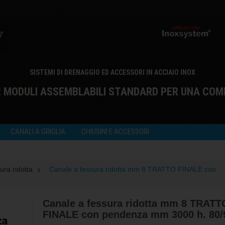
SISTEMI DI DRENAGGIO ED ACCESSORI IN ACCIAIO INOX
: MODULI ASSEMBLABILI STANDARD PER UNA COM
CANALI A GRIGLIA
CHIUSINI E ACCESSORI
ura ridotta
>
Canale a fessura ridotta mm 8 TRATTO FINALE con
Canale a fessura ridotta mm 8 TRATT
FINALE con pendenza mm 3000 h. 80/