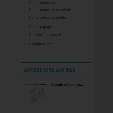
Canali a fessura
Canali a fessura standard
Canali a fessura ridotta
Canali a griglia
Chiusini e accessori
Esempi di posa
ANGESEHENE ARTIKEL
Canale a fessura...