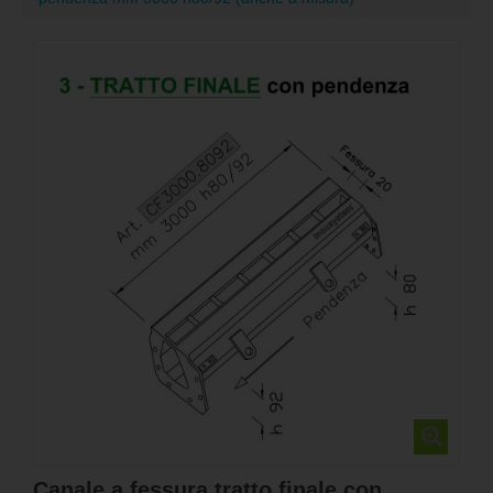
Canale a fessura tratto finale con