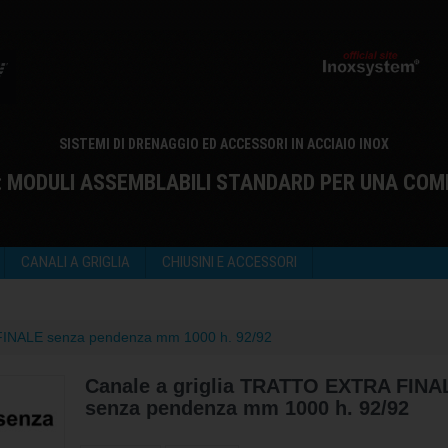
SISTEMI DI DRENAGGIO ED ACCESSORI IN ACCIAIO INOX
: MODULI ASSEMBLABILI STANDARD PER UNA COM
CANALI A GRIGLIA
CHIUSINI E ACCESSORI
FINALE senza pendenza mm 1000 h. 92/92
Canale a griglia TRATTO EXTRA FINA
senza pendenza mm 1000 h. 92/92