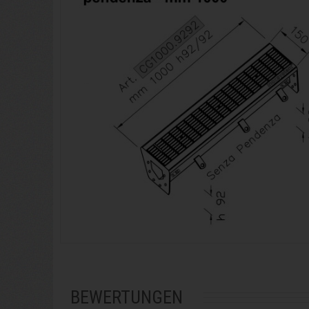
BEWERTUNGEN