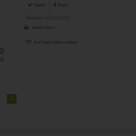
Tweet
Share
Variante
CG1000.9292
Ausdrucken
Auf meine Wunschliste