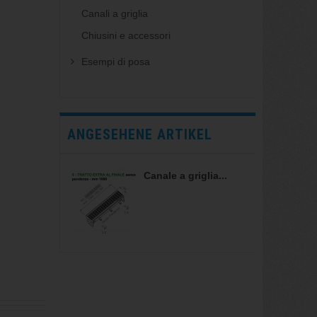
Canali a griglia
Chiusini e accessori
Esempi di posa
ANGESEHENE ARTIKEL
Canale a griglia...