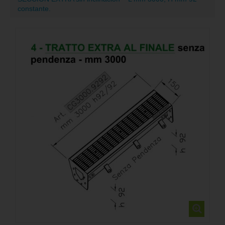
constante.