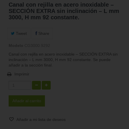
Canal con rejilla en acero inoxidable –
SECCIÓN EXTRA sin inclinación – L mm
3000, H mm 92 constante.
Tweet
Share
Modelo
CG3000.9292
Canal con rejilla en acero inoxidable – SECCIÓN EXTRA sin
inclinación – L mm 3000, H mm 92 constante. Se puede
añadir a la sección final.
Imprimir
Añadir al carrito
Añadir a mi lista de deseos