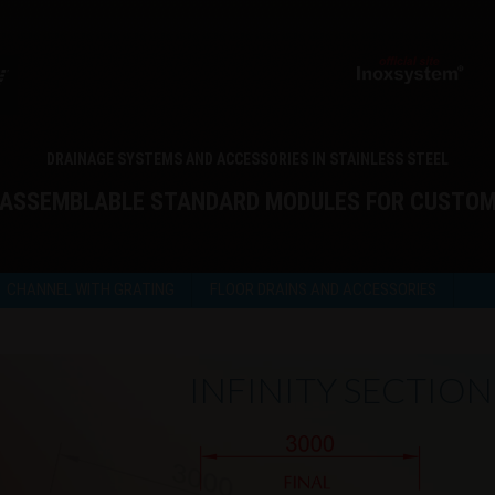
DRAINAGE SYSTEMS AND ACCESSORIES IN STAINLESS STEEL
 ASSEMBLABLE STANDARD MODULES FOR CUSTO
CHANNEL WITH GRATING
FLOOR DRAINS AND ACCESSORIES
INFINITY SECTION